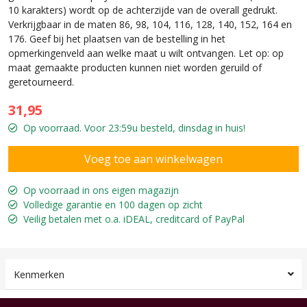
10 karakters) wordt op de achterzijde van de overall gedrukt.
Verkrijgbaar in de maten 86, 98, 104, 116, 128, 140, 152, 164 en
176. Geef bij het plaatsen van de bestelling in het
opmerkingenveld aan welke maat u wilt ontvangen. Let op: op
maat gemaakte producten kunnen niet worden geruild of
geretourneerd.
31,95
Op voorraad. Voor 23:59u besteld, dinsdag in huis!
Op voorraad in ons eigen magazijn
Volledige garantie en 100 dagen op zicht
Veilig betalen met o.a. iDEAL, creditcard of PayPal
Kenmerken