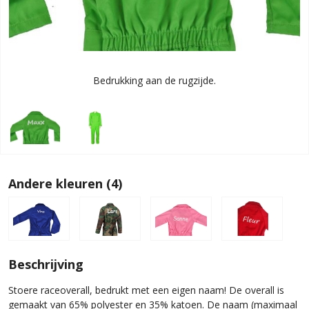
Bedrukking aan de rugzijde.
Andere kleuren (4)
Beschrijving
Stoere raceoverall, bedrukt met een eigen naam! De overall is
gemaakt van 65% polyester en 35% katoen. De naam (maximaal