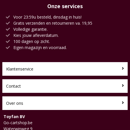
Onze services
Voor 23:59u besteld, dinsdag in huis!
Gratis verzenden en retourneren va. 19,95
Volledige garantie.
Kies jouw afleverdatum.
100 dagen op zicht.
Eigen magazijn en voorraad.
Klantenservice
Contact
Over ons
Toyfan BV
Go-cartshop.be
Waterwinweg 9